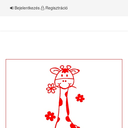
Bejelentkezés
Regisztráció