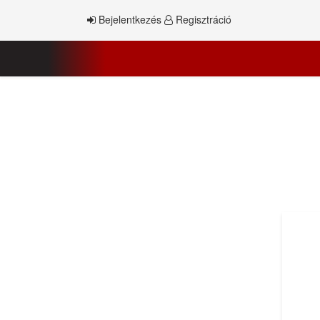
Bejelentkezés
Regisztráció