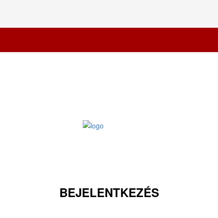
BEJELENTKEZÉS