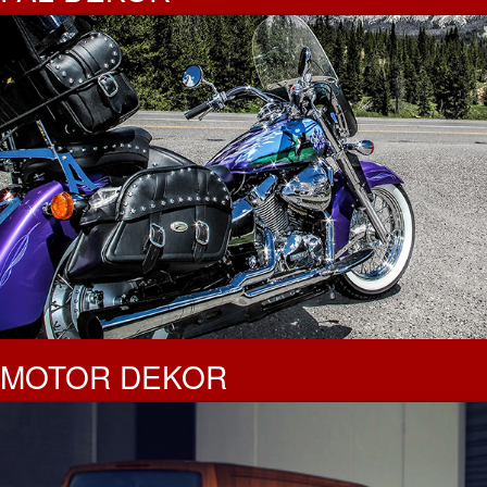
MOTOR DEKOR