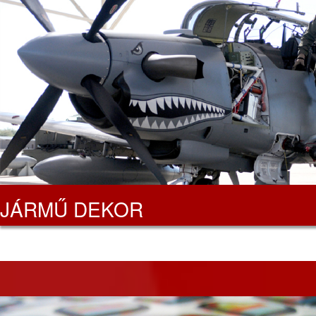
JÁRMŰ DEKOR