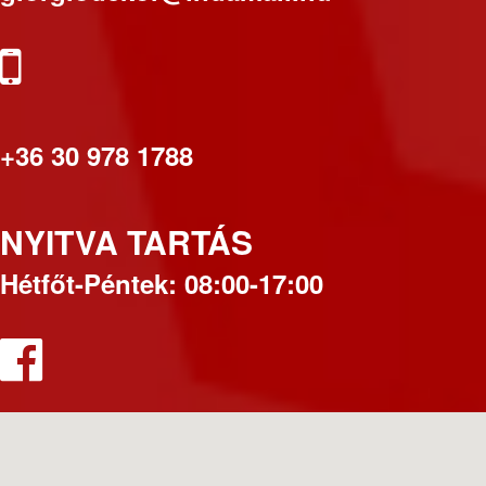
+36 30 978 1788
NYITVA TARTÁS
Hétfőt-Péntek: 08:00-17:00