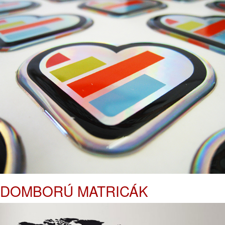
DOMBORÚ MATRICÁK