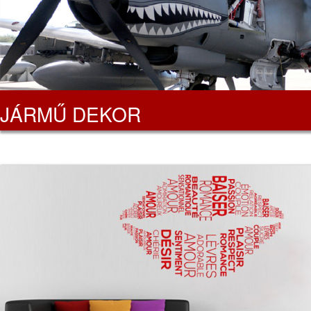
JÁRMŰ DEKOR