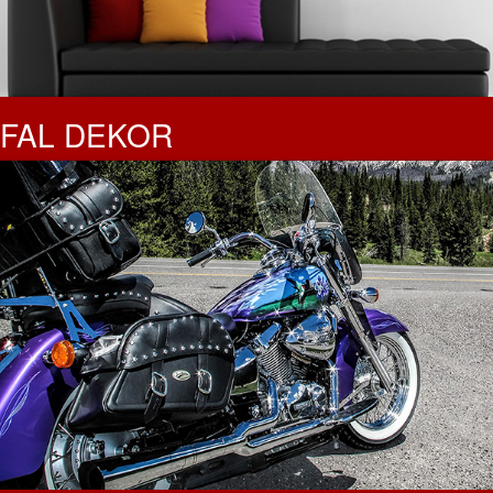
FAL DEKOR