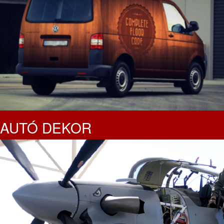
AUTÓ DEKOR