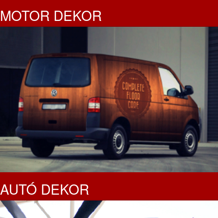
MOTOR DEKOR
AUTÓ DEKOR