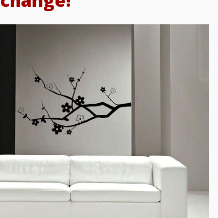
change!