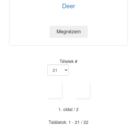
Deer
Tételek #
1. oldal / 2
Találatok: 1 - 21 / 22