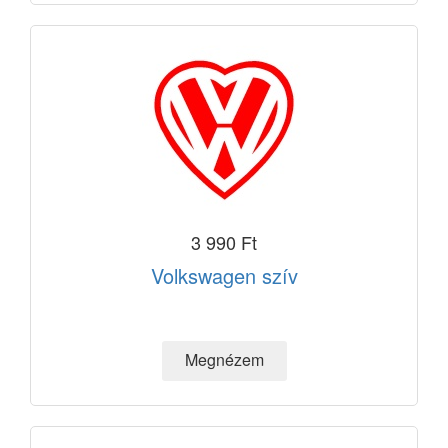
3 990 Ft
Volkswagen szív