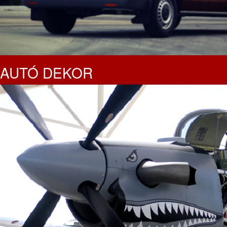
AUTÓ DEKOR