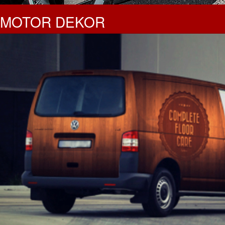
MOTOR DEKOR