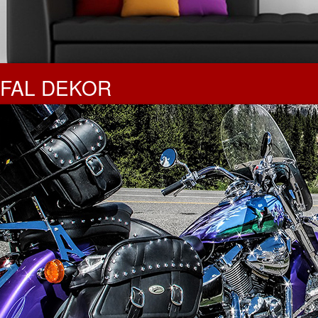
FAL DEKOR