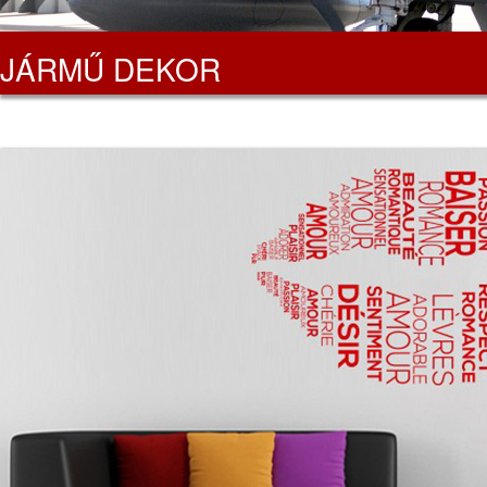
JÁRMŰ DEKOR