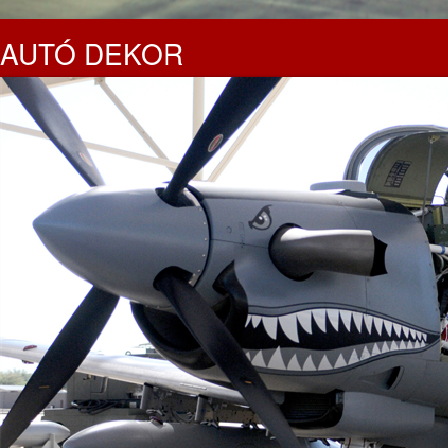
AUTÓ DEKOR