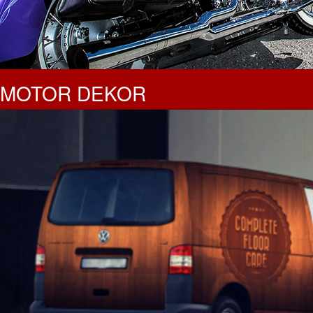
MOTOR DEKOR