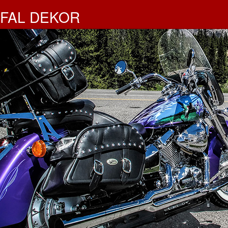
FAL DEKOR