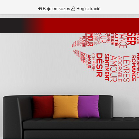
Bejelentkezés
Regisztráció