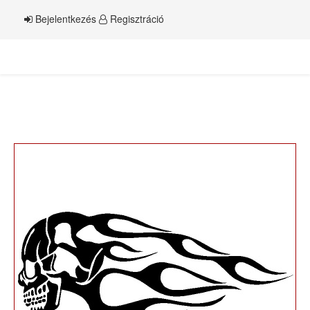
Bejelentkezés
Regisztráció